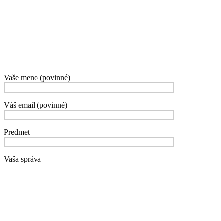
Vaše meno (povinné)
Váš email (povinné)
Predmet
Vaša správa