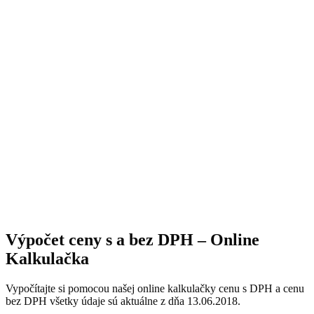
Výpočet ceny s a bez DPH – Online
Kalkulačka
Vypočítajte si pomocou našej online kalkulačky cenu s DPH a cenu
bez DPH všetky údaje sú aktuálne z dňa 13.06.2018.